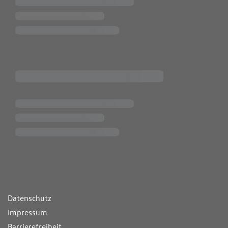
ende Links
Datenschutz
Impressum
Barrierefreiheit