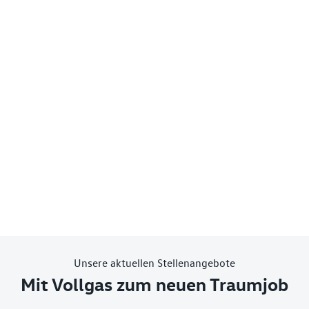
Unsere aktuellen Stellenangebote
Mit Vollgas zum neuen Traumjob