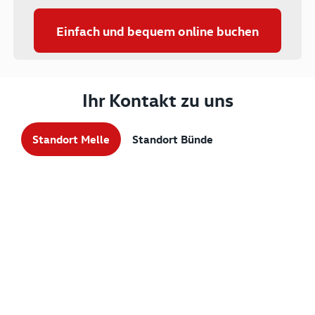
Einfach und bequem online buchen
Ihr Kontakt zu uns
Standort Melle
Standort Bünde