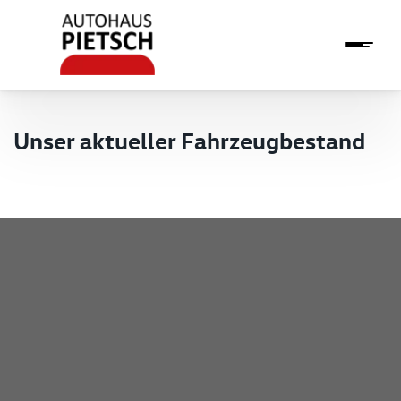
Unser aktueller Fahrzeugbestand
Pietsch GmbH