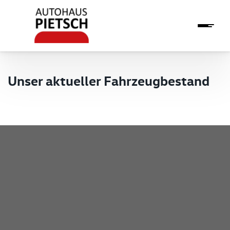
Unser aktueller Fahrzeugbestand
Pietsch GmbH