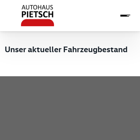
Unser aktueller Fahrzeugbestand
Pietsch GmbH