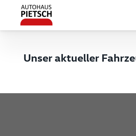
Unser aktueller Fahrz