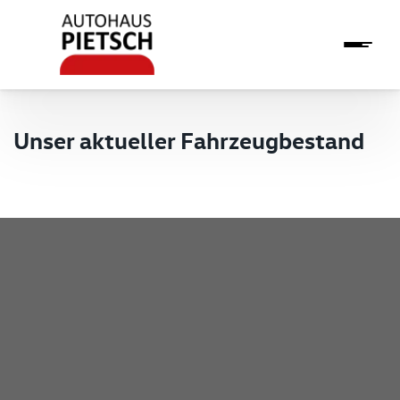
Unser aktueller Fahrzeugbestand
Pietsch GmbH