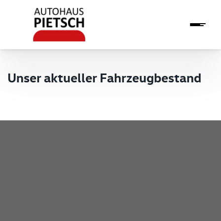
Unser aktueller Fahrzeugbestand
Pietsch GmbH