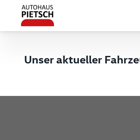
Unser aktueller Fahrz