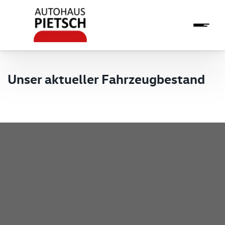
Unser aktueller Fahrzeugbestand
Pietsch GmbH