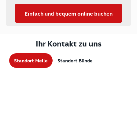
Einfach und bequem online buchen
Ihr Kontakt zu uns
Standort Melle
Standort Bünde