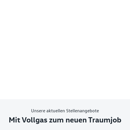
Unsere aktuellen Stellenangebote
Mit Vollgas zum neuen Traumjob