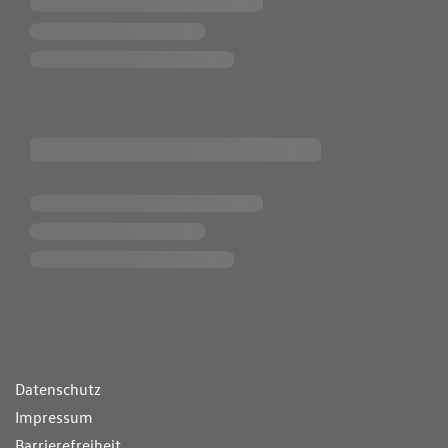
ende Links
Datenschutz
Impressum
Barrierefreiheit