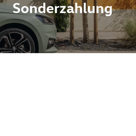
Sonderzahlung