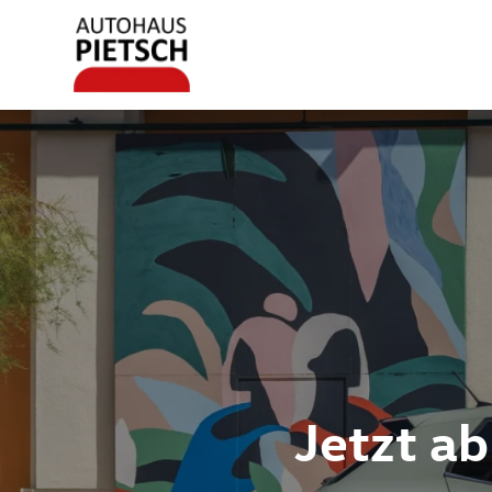
Jetzt ab