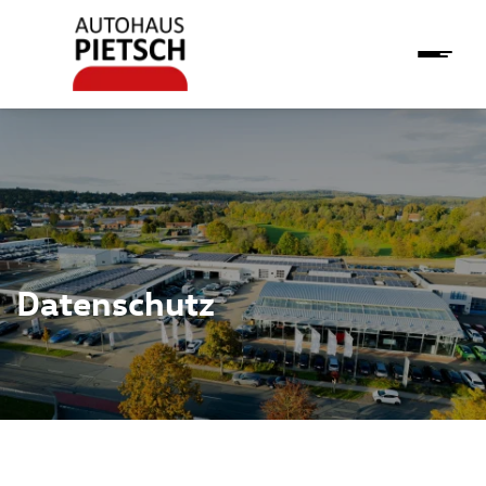
Datenschutz
rmationen