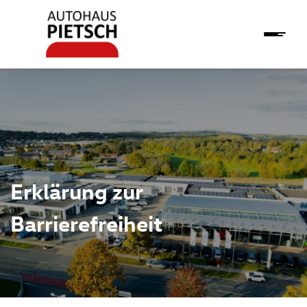
Erklärung zur
Barrierefreiheit