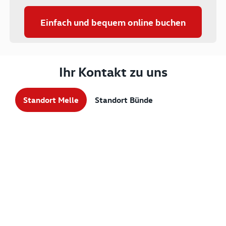
Einfach und bequem online buchen
Ihr Kontakt zu uns
Standort Melle
Standort Bünde