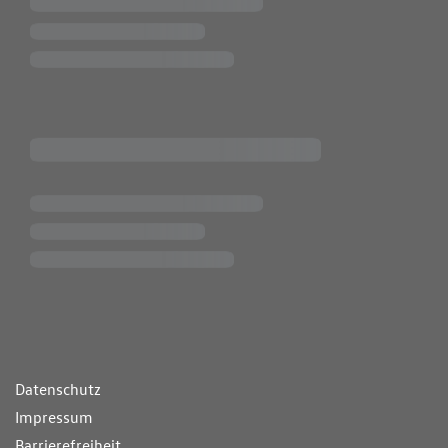
ende Links
Datenschutz
Impressum
Barrierefreiheit