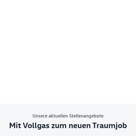
Unsere aktuellen Stellenangebote
Mit Vollgas zum neuen Traumjob