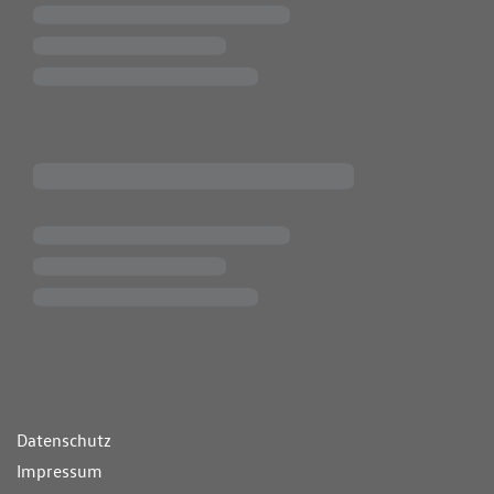
ende Links
Datenschutz
Impressum