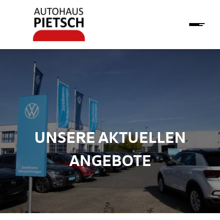
UNSERE AKTUELLEN
ANGEBOTE