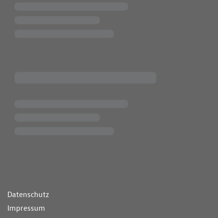
ende Links
Datenschutz
Impressum