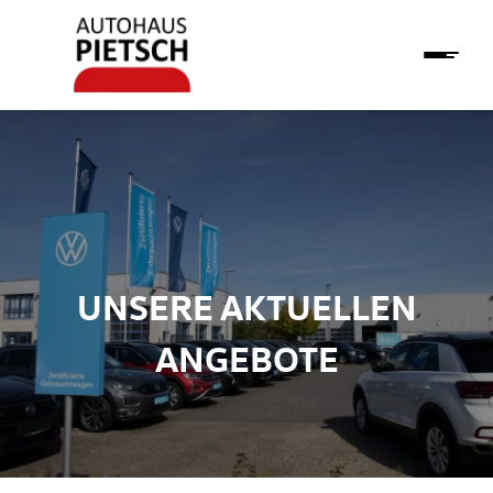
UNSERE AKTUELLEN
ANGEBOTE