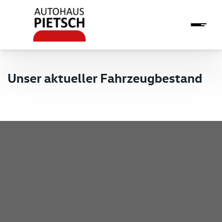
Unser aktueller Fahrzeugbestand
Pietsch GmbH