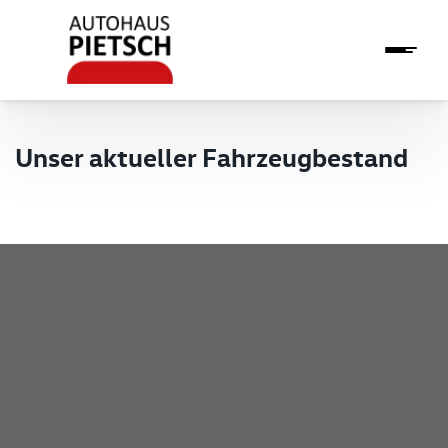
Unser aktueller Fahrzeugbestand
Pietsch GmbH