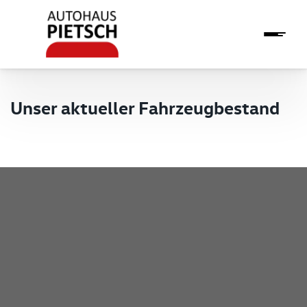
Unser aktueller Fahrzeugbestand
Pietsch GmbH