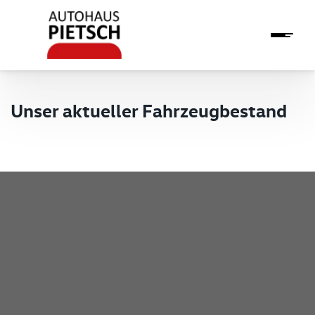
Unser aktueller Fahrzeugbestand
Pietsch GmbH