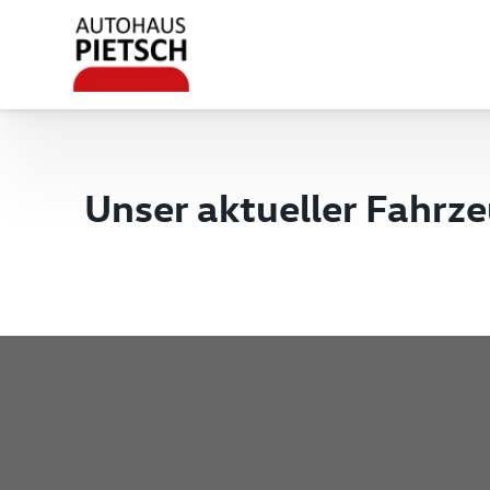
Unser aktueller Fahrz