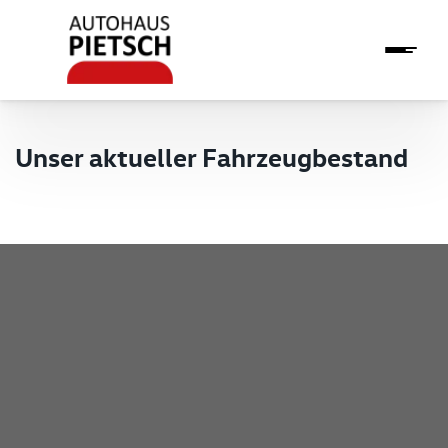
Unser aktueller Fahrzeugbestand
Pietsch GmbH