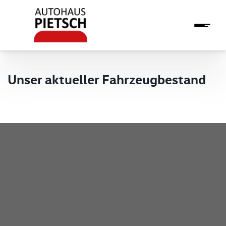
Unser aktueller Fahrzeugbestand
Pietsch GmbH