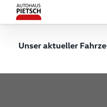
Unser aktueller Fahrz