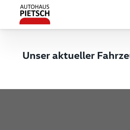
Unser aktueller Fahrz