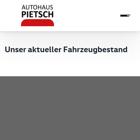
Unser aktueller Fahrzeugbestand
Pietsch GmbH