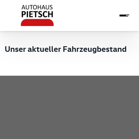
Unser aktueller Fahrzeugbestand
Pietsch GmbH