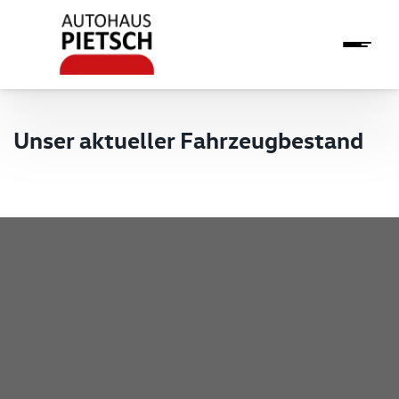
Unser aktueller Fahrzeugbestand
Pietsch GmbH