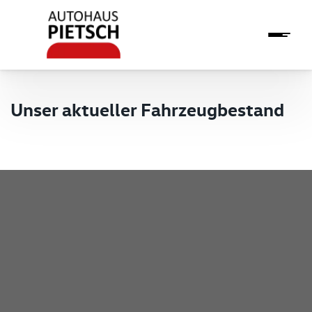
Unser aktueller Fahrzeugbestand
Pietsch GmbH