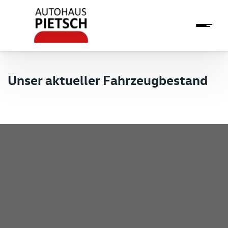
Unser aktueller Fahrzeugbestand
Pietsch GmbH