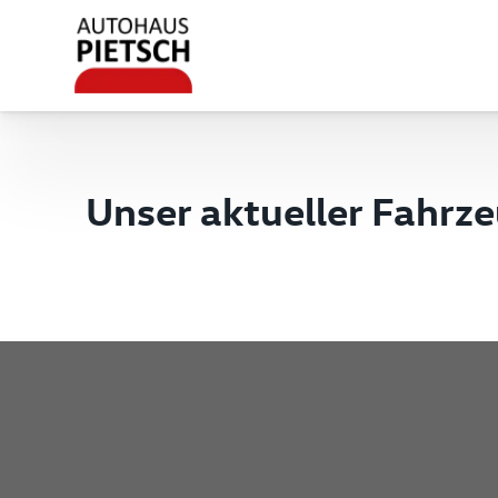
Unser aktueller Fahrz