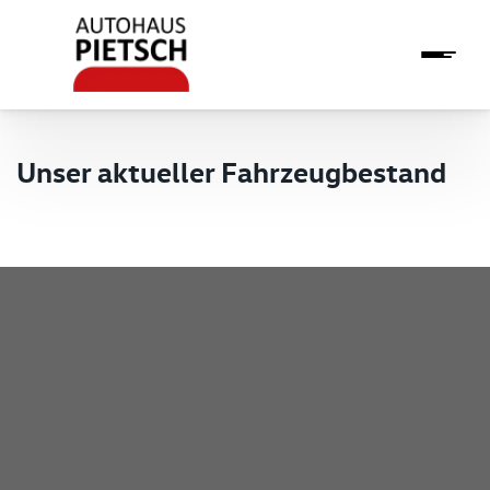
Unser aktueller Fahrzeugbestand
Pietsch GmbH