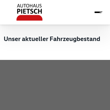
Unser aktueller Fahrzeugbestand
Pietsch GmbH