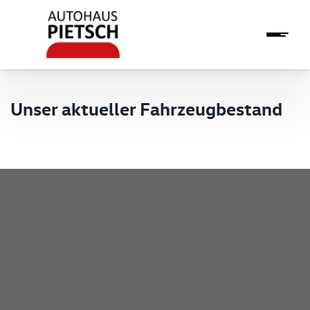
Unser aktueller Fahrzeugbestand
Pietsch GmbH