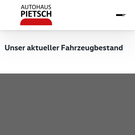
Unser aktueller Fahrzeugbestand
Pietsch GmbH