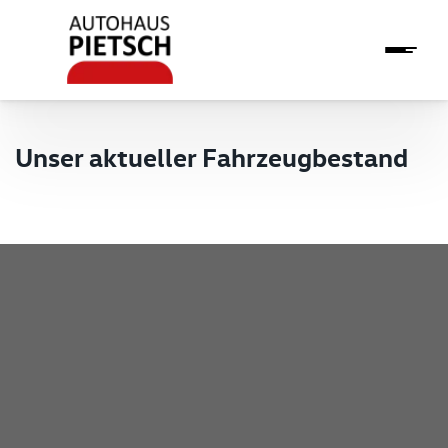
Unser aktueller Fahrzeugbestand
Pietsch GmbH