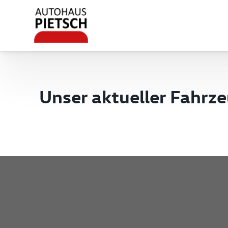
Unser aktueller Fahrz