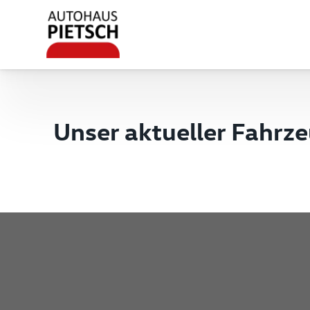
Unser aktueller Fahrz