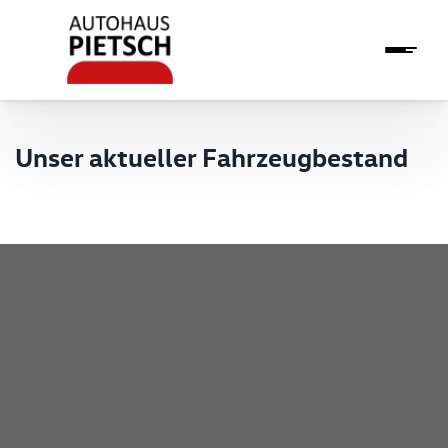
Unser aktueller Fahrzeugbestand
Pietsch GmbH