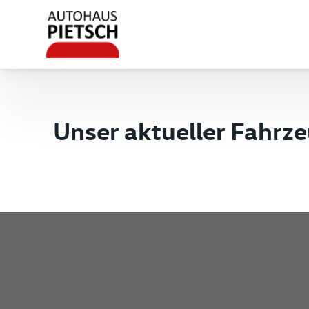
Unser aktueller Fahrz