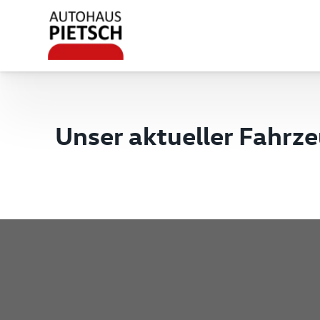
Unser aktueller Fahrz