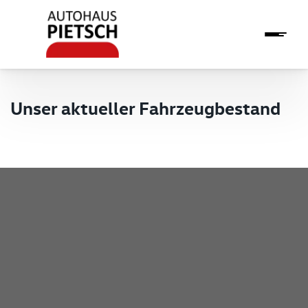
Unser aktueller Fahrzeugbestand
Pietsch GmbH