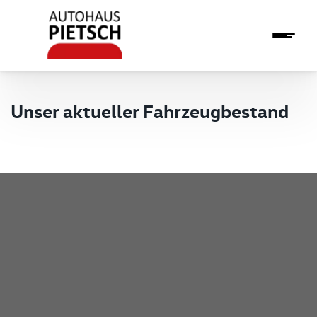
Unser aktueller Fahrzeugbestand
Pietsch GmbH