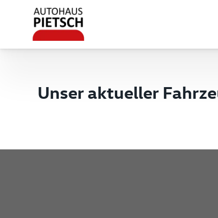
Unser aktueller Fahrz