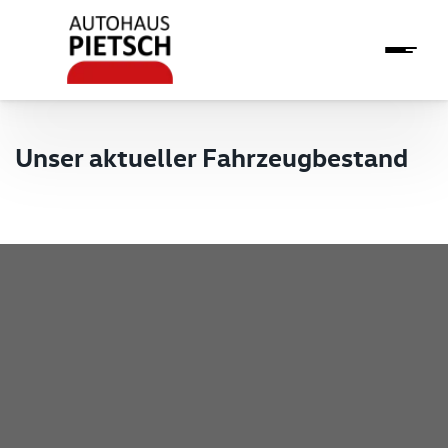
Unser aktueller Fahrzeugbestand
Pietsch GmbH