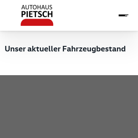
Unser aktueller Fahrzeugbestand
Pietsch GmbH