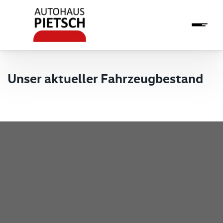
Unser aktueller Fahrzeugbestand
Pietsch GmbH