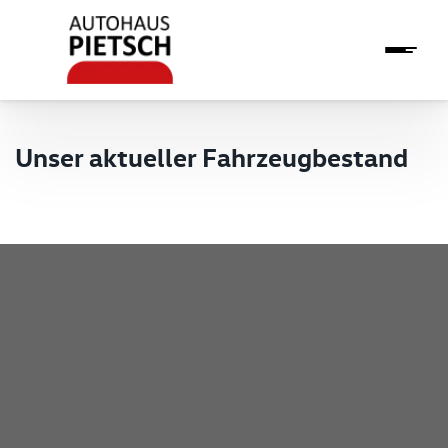
Unser aktueller Fahrzeugbestand
Pietsch GmbH