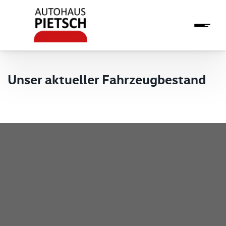
Unser aktueller Fahrzeugbestand
Pietsch GmbH