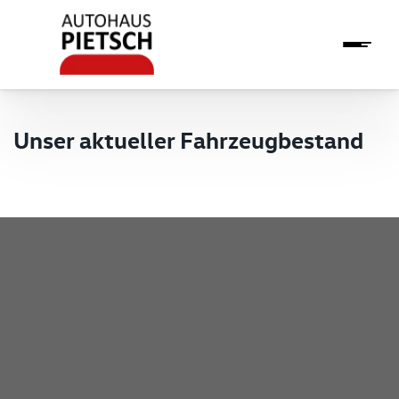
Unser aktueller Fahrzeugbestand
Pietsch GmbH